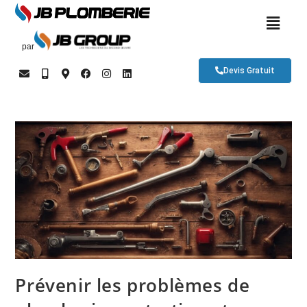
par
Devis Gratuit
Prévenir les problèmes de