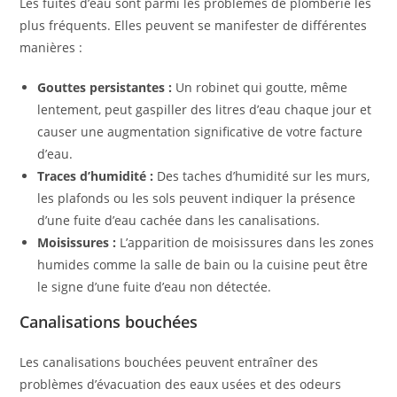
Les fuites d’eau sont parmi les problèmes de plomberie les
plus fréquents. Elles peuvent se manifester de différentes
manières :
Gouttes persistantes :
Un robinet qui goutte, même
lentement, peut gaspiller des litres d’eau chaque jour et
causer une augmentation significative de votre facture
d’eau.
Traces d’humidité :
Des taches d’humidité sur les murs,
les plafonds ou les sols peuvent indiquer la présence
d’une fuite d’eau cachée dans les canalisations.
Moisissures :
L’apparition de moisissures dans les zones
humides comme la salle de bain ou la cuisine peut être
le signe d’une fuite d’eau non détectée.
Canalisations bouchées
Les canalisations bouchées peuvent entraîner des
problèmes d’évacuation des eaux usées et des odeurs