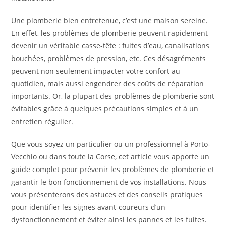
Une plomberie bien entretenue, c’est une maison sereine.
En effet, les problèmes de plomberie peuvent rapidement
devenir un véritable casse-tête : fuites d’eau, canalisations
bouchées, problèmes de pression, etc. Ces désagréments
peuvent non seulement impacter votre confort au
quotidien, mais aussi engendrer des coûts de réparation
importants. Or, la plupart des problèmes de plomberie sont
évitables grâce à quelques précautions simples et à un
entretien régulier.
Que vous soyez un particulier ou un professionnel à Porto-
Vecchio ou dans toute la Corse, cet article vous apporte un
guide complet pour prévenir les problèmes de plomberie et
garantir le bon fonctionnement de vos installations. Nous
vous présenterons des astuces et des conseils pratiques
pour identifier les signes avant-coureurs d’un
dysfonctionnement et éviter ainsi les pannes et les fuites.