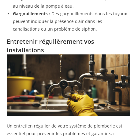
au niveau de la pompe à eau.
Gargouillements :
Des gargouillements dans les tuyaux
peuvent indiquer la présence d’air dans les
canalisations ou un problème de siphon.
Entretenir régulièrement vos
installations
Un entretien régulier de votre système de plomberie est
essentiel pour prévenir les problèmes et garantir sa