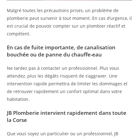
Malgré toutes les précautions prises, un problème de
plomberie peut survenir à tout moment. En cas d’urgence, il
est crucial de pouvoir compter sur un plombier réactif et
compétent.
En cas de fuite importante, de canalisation
bouchée ou de panne du chauffe-eau
Ne tardez pas à contacter un professionnel. Plus vous
attendez, plus les dégâts risquent de s’aggraver. Une
intervention rapide permettra de limiter les dommages et
de retrouver rapidement un confort optimal dans votre
habitation.
JB Plomberie intervient rapidement dans toute
la Corse
Que vous soyez un particulier ou un professionnel, JB