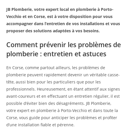
JB Plomberie, votre expert local en plomberie à Porto-
Vecchio et en Corse, est à votre disposition pour vous
accompagner dans l’entretien de vos installations et vous
proposer des solutions adaptées à vos besoins.
Comment prévenir les problèmes de
plomberie : entretien et astuces
En Corse, comme partout ailleurs, les problèmes de
plomberie peuvent rapidement devenir un véritable casse-
tête, aussi bien pour les particuliers que pour les
professionnels. Heureusement, en étant attentif aux signes
avant-coureurs et en effectuant un entretien régulier, il est
possible d’éviter bien des désagréments. JB Plomberie,
votre expert en plomberie à Porto-Vecchio et dans toute la
Corse, vous guide pour anticiper les problèmes et profiter
d’une installation fiable et pérenne.