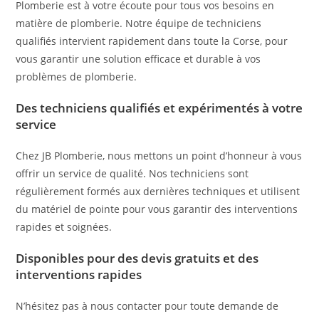
Plomberie est à votre écoute pour tous vos besoins en
matière de plomberie. Notre équipe de techniciens
qualifiés intervient rapidement dans toute la Corse, pour
vous garantir une solution efficace et durable à vos
problèmes de plomberie.
Des techniciens qualifiés et expérimentés à votre
service
Chez JB Plomberie, nous mettons un point d’honneur à vous
offrir un service de qualité. Nos techniciens sont
régulièrement formés aux dernières techniques et utilisent
du matériel de pointe pour vous garantir des interventions
rapides et soignées.
Disponibles pour des devis gratuits et des
interventions rapides
N’hésitez pas à nous contacter pour toute demande de