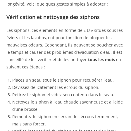
longévité. Voici quelques gestes simples à adopter :
Vérification et nettoyage des siphons
Les siphons, ces éléments en forme de « U » situés sous les
éviers et les lavabos, ont pour fonction de bloquer les
mauvaises odeurs. Cependant, ils peuvent se boucher avec
le temps et causer des problèmes d’évacuation d’eau. Il est
conseillé de les vérifier et de les nettoyer
tous les mois
en
suivant ces étapes :
Placez un seau sous le siphon pour récupérer l’eau.
Dévissez délicatement les écrous du siphon.
Retirez le siphon et videz son contenu dans le seau.
Nettoyez le siphon à l’eau chaude savonneuse et à l’aide
d’une brosse.
Remontez le siphon en serrant les écrous fermement,
mais sans forcer.