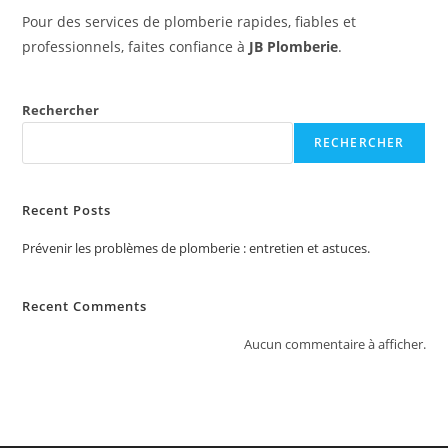
Pour des services de plomberie rapides, fiables et
professionnels, faites confiance à
JB Plomberie
.
Rechercher
RECHERCHER
Recent Posts
Prévenir les problèmes de plomberie : entretien et astuces.
Recent Comments
Aucun commentaire à afficher.