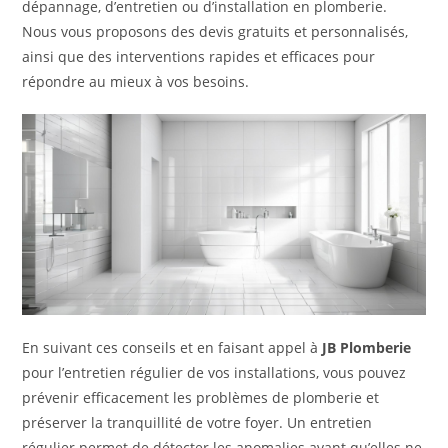
dépannage, d’entretien ou d’installation en plomberie.
Nous vous proposons des devis gratuits et personnalisés,
ainsi que des interventions rapides et efficaces pour
répondre au mieux à vos besoins.
En suivant ces conseils et en faisant appel à
JB Plomberie
pour l’entretien régulier de vos installations, vous pouvez
prévenir efficacement les problèmes de plomberie et
préserver la tranquillité de votre foyer. Un entretien
régulier permet de détecter les anomalies avant qu’elles ne