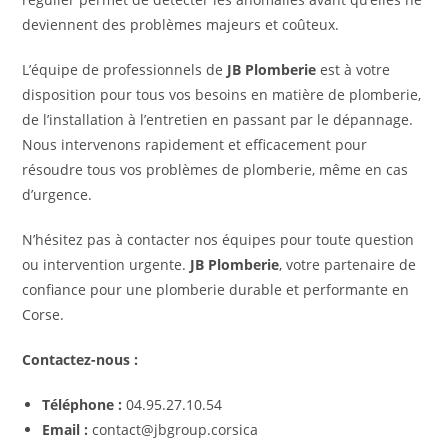
deviennent des problèmes majeurs et coûteux.
L’équipe de professionnels de
JB Plomberie
est à votre
disposition pour tous vos besoins en matière de plomberie,
de l’installation à l’entretien en passant par le dépannage.
Nous intervenons rapidement et efficacement pour
résoudre tous vos problèmes de plomberie, même en cas
d’urgence.
N’hésitez pas à contacter nos équipes pour toute question
ou intervention urgente.
JB Plomberie
, votre partenaire de
confiance pour une plomberie durable et performante en
Corse.
Contactez-nous :
Téléphone :
04.95.27.10.54
Email :
contact@jbgroup.corsica