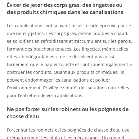
Éviter de jeter des corps gras, des lingettes ou
des produits chimiques dans les canalisations
Les canalisations sont souvent mises à rude épreuve par ce
que nous y jetons. Les corps gras, même liquides à chaud,
se solidifient en refroidissant et s’accumulent sur les parois,
formant des bouchons tenaces. Les lingettes, même celles
dites « biodégradables », ne se dissolvent pas aussi
facilement que le papier toilette et contribuent également à
obstruer les conduits. Quant aux produits chimiques, ils
peuvent endommager les canalisations et polluer
l’environnement. Privilégiez plutôt des solutions naturelles
pour l’entretien de vos canalisations.
Ne pas forcer sur les robinets ou les poignées de
chasse d’eau
Forcer sur les robinets et les poignées de chasse d’eau use
prématurément les joints et les mécanismes. Un robinet