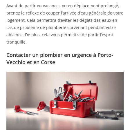
Avant de partir en vacances ou en déplacement prolongé,
prenez le réflexe de couper l’arrivée d’eau générale de votre
logement. Cela permettra d’éviter les dégâts des eaux en
cas de problème de plomberie survenant pendant votre
absence. De plus, cela vous permettra de partir l’esprit
tranquille.
Contacter un plombier en urgence à Porto-
Vecchio et en Corse