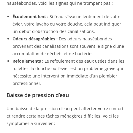
nauséabondes. Voici les signes qui ne trompent pas :
Écoulement lent :
Si l’eau s’évacue lentement de votre
évier, votre lavabo ou votre douche, cela peut indiquer
un début d’obstruction des canalisations.
Odeurs désagréables :
Des odeurs nauséabondes
provenant des canalisations sont souvent le signe d’une
accumulation de déchets et de bactéries.
Refoulements :
Le refoulement des eaux usées dans les
toilettes, la douche ou l’évier est un problème grave qui
nécessite une intervention immédiate d’un plombier
professionnel.
Baisse de pression d’eau
Une baisse de la pression d’eau peut affecter votre confort
et rendre certaines tâches ménagères difficiles. Voici les
symptômes à surveiller :