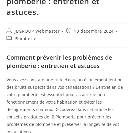
plomberie : entretien et
astuces.
JBGROUP Webmaster
13 décembre 2024
Plomberie
Comment prévenir les problèmes de
plomberie : entretien et astuces
Vous avez constaté une fuite d’eau, un écoulement lent ou
des bruits suspects dans vos canalisations ? L’entretien de
votre plomberie est essentiel pour assurer le bon
fonctionnement de votre habitation et éviter les
désagréments coûteux. Découvrez dans cet article les
conseils pratiques de JB Plomberie pour prévenir les
problèmes de plomberie et préserver la longévité de vos
installations.