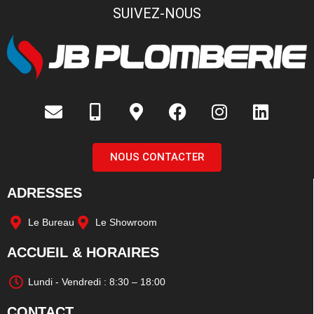
SUIVEZ-NOUS
NOUS CONTACTER
ADRESSES
Le Bureau
Le Showroom
ACCUEIL & HORAIRES
Lundi - Vendredi : 8:30 – 18:00
CONTACT