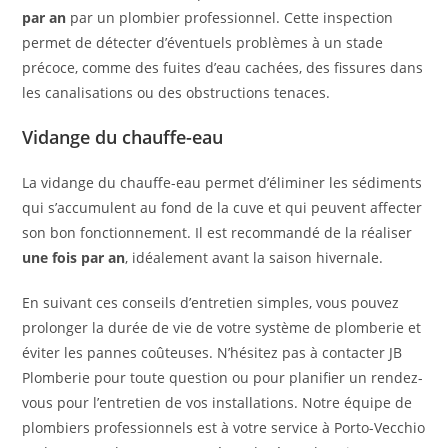
par an
par un plombier professionnel. Cette inspection
permet de détecter d’éventuels problèmes à un stade
précoce, comme des fuites d’eau cachées, des fissures dans
les canalisations ou des obstructions tenaces.
Vidange du chauffe-eau
La vidange du chauffe-eau permet d’éliminer les sédiments
qui s’accumulent au fond de la cuve et qui peuvent affecter
son bon fonctionnement. Il est recommandé de la réaliser
une fois par an
, idéalement avant la saison hivernale.
En suivant ces conseils d’entretien simples, vous pouvez
prolonger la durée de vie de votre système de plomberie et
éviter les pannes coûteuses. N’hésitez pas à contacter JB
Plomberie pour toute question ou pour planifier un rendez-
vous pour l’entretien de vos installations. Notre équipe de
plombiers professionnels est à votre service à Porto-Vecchio