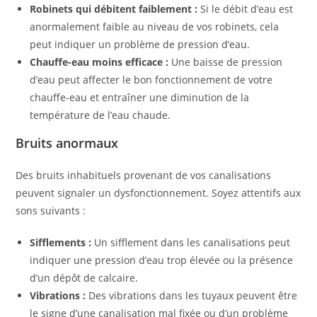
Robinets qui débitent faiblement :
Si le débit d’eau est
anormalement faible au niveau de vos robinets, cela
peut indiquer un problème de pression d’eau.
Chauffe-eau moins efficace :
Une baisse de pression
d’eau peut affecter le bon fonctionnement de votre
chauffe-eau et entraîner une diminution de la
température de l’eau chaude.
Bruits anormaux
Des bruits inhabituels provenant de vos canalisations
peuvent signaler un dysfonctionnement. Soyez attentifs aux
sons suivants :
Sifflements :
Un sifflement dans les canalisations peut
indiquer une pression d’eau trop élevée ou la présence
d’un dépôt de calcaire.
Vibrations :
Des vibrations dans les tuyaux peuvent être
le signe d’une canalisation mal fixée ou d’un problème