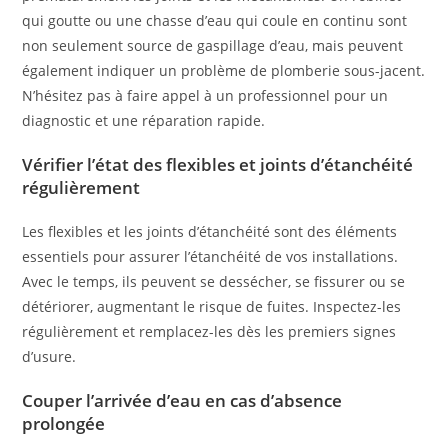
qui goutte ou une chasse d’eau qui coule en continu sont
non seulement source de gaspillage d’eau, mais peuvent
également indiquer un problème de plomberie sous-jacent.
N’hésitez pas à faire appel à un professionnel pour un
diagnostic et une réparation rapide.
Vérifier l’état des flexibles et joints d’étanchéité
régulièrement
Les flexibles et les joints d’étanchéité sont des éléments
essentiels pour assurer l’étanchéité de vos installations.
Avec le temps, ils peuvent se dessécher, se fissurer ou se
détériorer, augmentant le risque de fuites. Inspectez-les
régulièrement et remplacez-les dès les premiers signes
d’usure.
Couper l’arrivée d’eau en cas d’absence
prolongée