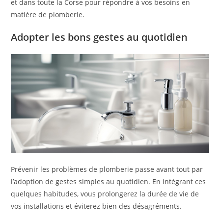
et dans toute la Corse pour répondre à vos besoins en
matière de plomberie.
Adopter les bons gestes au quotidien
Prévenir les problèmes de plomberie passe avant tout par
l’adoption de gestes simples au quotidien. En intégrant ces
quelques habitudes, vous prolongerez la durée de vie de
vos installations et éviterez bien des désagréments.