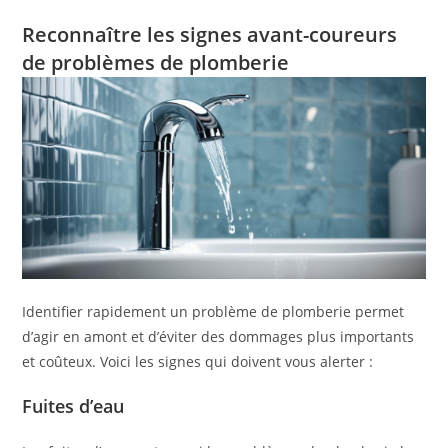
Reconnaître les signes avant-coureurs
de problèmes de plomberie
Identifier rapidement un problème de plomberie permet
d’agir en amont et d’éviter des dommages plus importants
et coûteux. Voici les signes qui doivent vous alerter :
Fuites d’eau