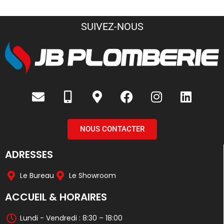
SUIVEZ-NOUS
NOUS CONTACTER
ADRESSES
Le Bureau
Le Showroom
ACCUEIL & HORAIRES
Lundi - Vendredi : 8:30 – 18:00