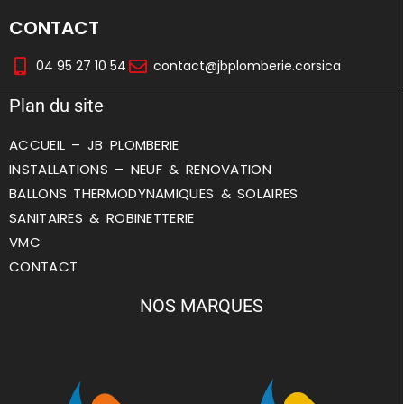
CONTACT
04 95 27 10 54
contact@jbplomberie.corsica
Plan du site
ACCUEIL – JB PLOMBERIE
INSTALLATIONS – NEUF & RENOVATION
BALLONS THERMODYNAMIQUES & SOLAIRES
SANITAIRES & ROBINETTERIE
VMC
CONTACT
NOS MARQUES